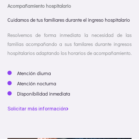
Acompañamiento hospitalario
Cuidamos de tus familiares durante el ingreso hospitalario
Resolvemos de forma inmediata la necesidad de las
familias acompañando a sus familares durante ingresos
hospitalarios adaptando los horarios de acompañamiento.
Atención diurna
Atención nocturna
Disponibilidad inmediata
Solicitar más información