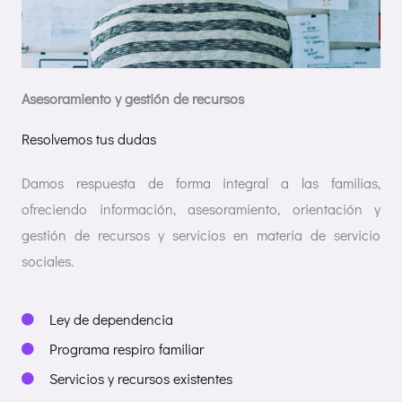
Asesoramiento y gestión de recursos
Resolvemos tus dudas
Damos respuesta de forma integral a las familias,
ofreciendo información, asesoramiento, orientación y
gestión de recursos y servicios en materia de servicio
sociales.
Ley de dependencia
Programa respiro familiar
Servicios y recursos existentes