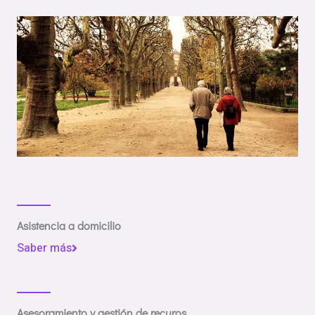
Asistencia a domicilio
Saber más
Asesoramiento y gestión de recuros