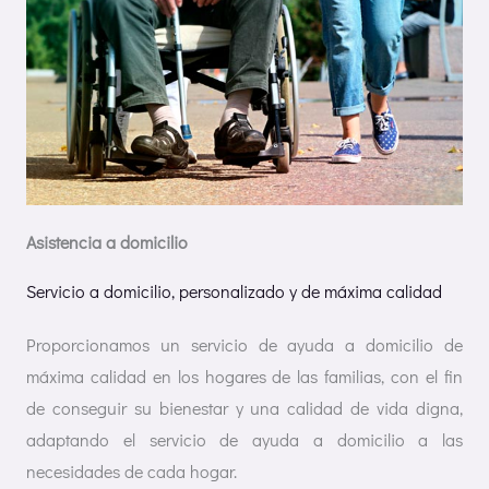
Asistencia a domicilio
Servicio a domicilio, personalizado y de máxima calidad
Proporcionamos un servicio de ayuda a domicilio de
máxima calidad en los hogares de las familias, con el fin
de conseguir su bienestar y una calidad de vida digna,
adaptando el servicio de ayuda a domicilio a las
necesidades de cada hogar.