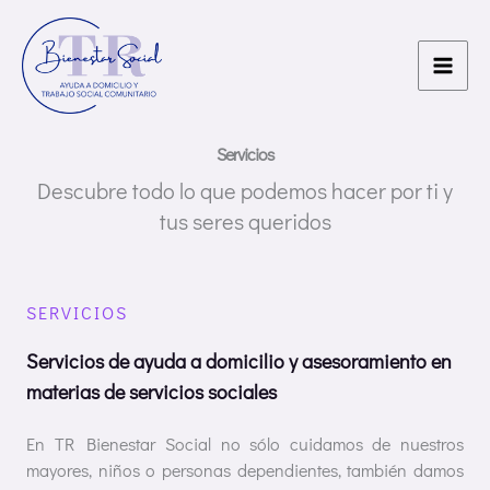
Ir
al
contenido
Servicios
Descubre todo lo que podemos hacer por ti y
tus seres queridos
SERVICIOS
Servicios de ayuda a domicilio y asesoramiento en
materias de servicios sociales
En TR Bienestar Social no sólo cuidamos de nuestros
mayores, niños o personas dependientes, también damos