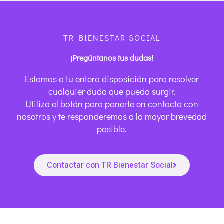
TR BIENESTAR SOCIAL
¡Pregúntanos tus dudas!
Estamos a tu entera disposición para resolver
cualquier duda que pueda surgir.
Utiliza el botón para ponerte en contacto con
nosotros y te responderemos a la mayor brevedad
posible.
Contactar con TR Bienestar Social