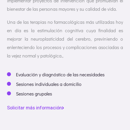
implementar proyectos de intervención que promuevan el
bienestar de las personas mayores y su calidad de vida.
Una de las terapias no farmacológicas más utilizadas hoy
en día es la estimulación cognitiva cuya finalidad es
mejorar la neuroplasticidad del cerebro, previniendo o
enlenteciendo los procesos y complicaciones asociadas a
la vejez normal y patológica.,
Evaluación y diagnóstico de las necesidades
Sesiones individuales a domicilio
Sesiones grupales
Solicitar más información