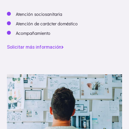
Atención sociosanitaria
Atención de carácter doméstico
Acompañamiento
Solicitar más información