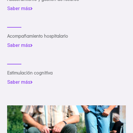
Saber más
Acompañamiento hospitalario
Saber más
Estimulación cognitiva
Saber más