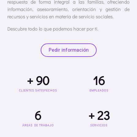
respuesta de forma integral a las familias, ofreciendo
información, asesoramiento, orientación y gestión de
recursos y servicios en materia de servicio sociales.
Descubre todo lo que podemos hacer por ti.
Pedir información
+ 
90
16
CLIENTES SATISFECHOS
EMPLEADOS
6
+ 
23
ÁREAS DE TRABAJO
SERVICIOS