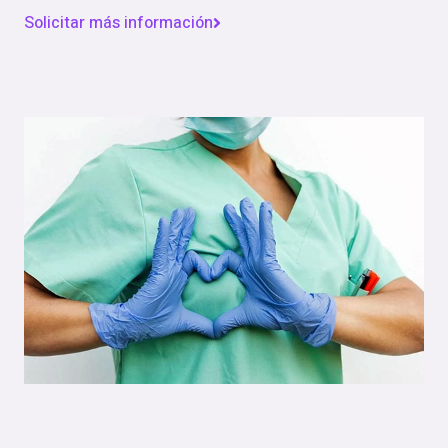
Solicitar más información