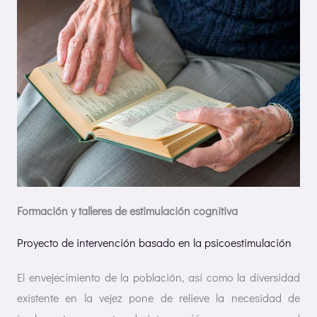
Formación y talleres de estimulación cognitiva
Proyecto de intervención basado en la psicoestimulación
El envejecimiento de la población, así como la diversidad
existente en la vejez pone de relieve la necesidad de