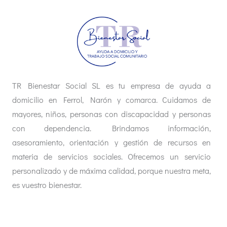
TR Bienestar Social SL es tu empresa de ayuda a
domicilio en Ferrol, Narón y comarca. Cuidamos de
mayores, niños, personas con discapacidad y personas
con dependencia. Brindamos información,
asesoramiento, orientación y gestión de recursos en
materia de servicios sociales. Ofrecemos un servicio
personalizado y de máxima calidad, porque nuestra meta,
es vuestro bienestar.