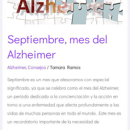
del
Alzheimer
Septiembre, mes del
Alzheimer
Alzheimer
,
Consejos
/
Tamara Ramos
Septiembre es un mes que atesoramos con especial
significado, ya que se celebra como el mes del Alzheimer,
un período dedicado a la concienciación y la acción en
torno a una enfermedad que afecta profundamente a las
vidas de muchas personas en todo el mundo. Este mes es
un recordatorio importante de la necesidad de