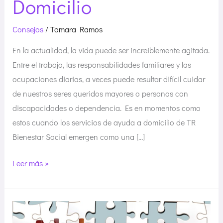
Domicilio
Consejos
/
Tamara Ramos
En la actualidad, la vida puede ser increíblemente agitada.
Entre el trabajo, las responsabilidades familiares y las
ocupaciones diarias, a veces puede resultar difícil cuidar
de nuestros seres queridos mayores o personas con
discapacidades o dependencia. Es en momentos como
estos cuando los servicios de ayuda a domicilio de TR
Bienestar Social emergen como una […]
Leer más »
Septiembre,
mes