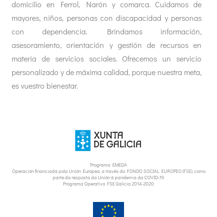
domicilio en Ferrol, Narón y comarca. Cuidamos de
mayores, niños, personas con discapacidad y personas
con dependencia. Brindamos información,
asesoramiento, orientación y gestión de recursos en
materia de servicios sociales. Ofrecemos un servicio
personalizado y de máxima calidad, porque nuestra meta,
es vuestro bienestar.
Programa EMEGA
Operación financiada pola Unión Europea, a través do FONDO SOCIAL EUROPEO (FSE), como
parte da resposta da Unión á pandemia da COVID-19
Programa Operativo FSE Galicia 2014-2020